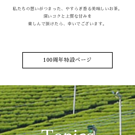
私たちの想いがつまった、やすらぎ香る美味しいお茶。
深いコクと上質な甘みを
楽しんで頂けたら、幸いでございます。
100周年特設ページ