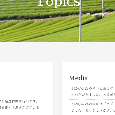
Topics
Media
2026/4/28のテレビ
材いただきました。ありが
注と発送作業を行います。
2026/4/24のＲＫＢ
間を要する場合がございま
ました。ありがとうござい