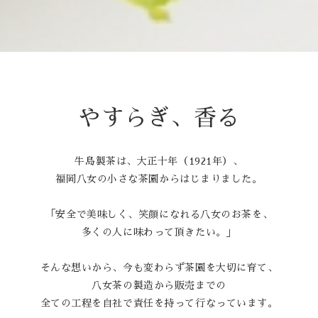
やすらぎ、香る
牛島製茶は、大正十年（1921年）、
福岡八女の小さな茶園からはじまりました。
「安全で美味しく、笑顔になれる八女のお茶を、
多くの人に味わって頂きたい。」
そんな想いから、今も変わらず茶園を大切に育て、
八女茶の製造から販売までの
全ての工程を自社で責任を持って行なっています。