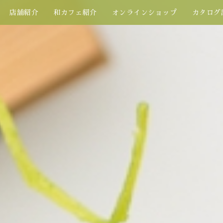
店舗紹介
和カフェ紹介
オンラインショップ
カタログ